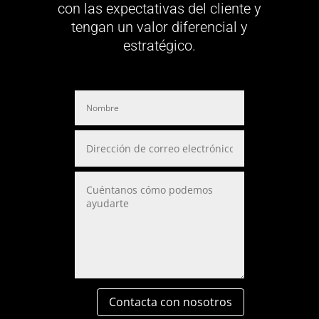
con las expectativas del cliente y
tengan un valor diferencial y
estratégico.
Contacta con nosotros