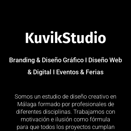
KuvikStudio
Branding & Diseño Gráfico I Diseño Web
& Digital I Eventos & Ferias
Somos un estudio de diseño creativo en
Málaga formado por profesionales de
diferentes disciplinas. Trabajamos con
motivación e ilusión como fórmula
para que todos los proyectos cumplan